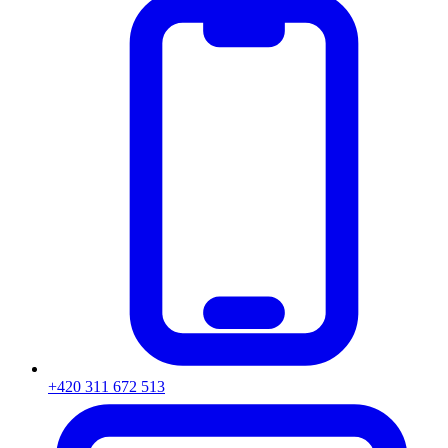
+420 311 672 513