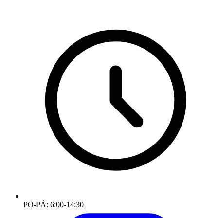
PO-PÁ: 6:00-14:30