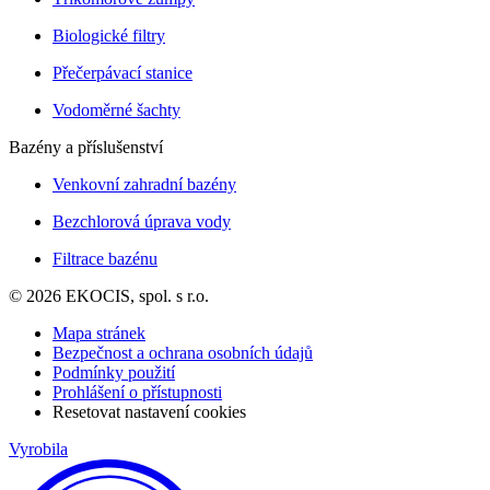
Biologické filtry
Přečerpávací stanice
Vodoměrné šachty
Bazény a příslušenství
Venkovní zahradní bazény
Bezchlorová úprava vody
Filtrace bazénu
© 2026 EKOCIS, spol. s r.o.
Mapa stránek
Bezpečnost a ochrana osobních údajů
Podmínky použití
Prohlášení o přístupnosti
Resetovat nastavení cookies
Vyrobila