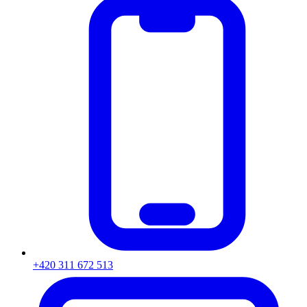
+420 311 672 513