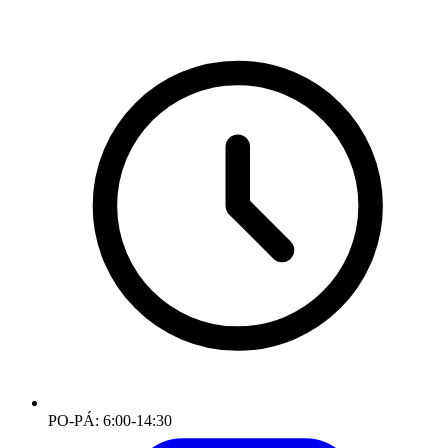
PO-PÁ: 6:00-14:30