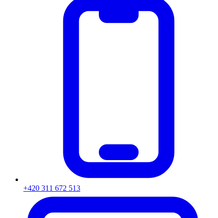
+420 311 672 513