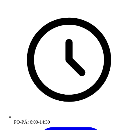
PO-PÁ: 6:00-14:30