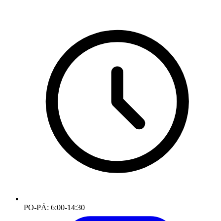
PO-PÁ: 6:00-14:30