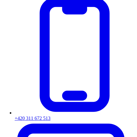
+420 311 672 513