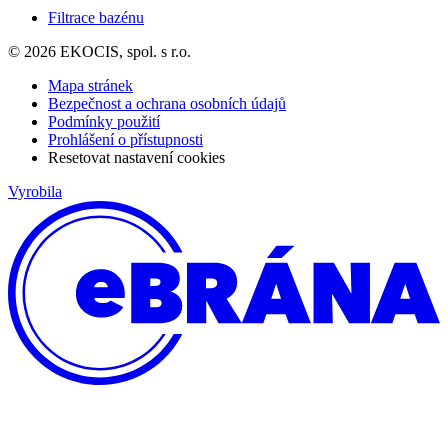
Filtrace bazénu
© 2026 EKOCIS, spol. s r.o.
Mapa stránek
Bezpečnost a ochrana osobních údajů
Podmínky použití
Prohlášení o přístupnosti
Resetovat nastavení cookies
Vyrobila