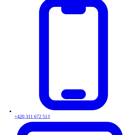
+420 311 672 513