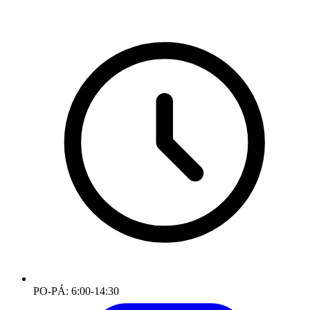
PO-PÁ: 6:00-14:30