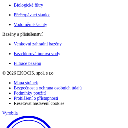
Biologické filtry
Přečerpávací stanice
Vodoměrné šachty
Bazény a příslušenství
Venkovní zahradní bazény
Bezchlorová úprava vody
Filtrace bazénu
© 2026 EKOCIS, spol. s r.o.
Mapa stránek
Bezpečnost a ochrana osobních údajů
Podmínky použití
Prohlášení o přístupnosti
Resetovat nastavení cookies
Vyrobila