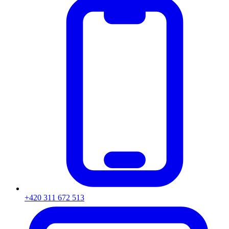
+420 311 672 513