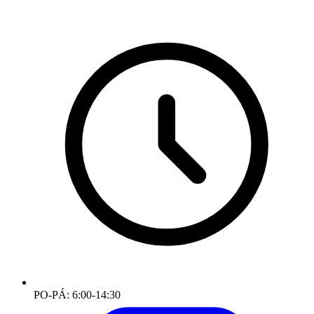
PO-PÁ: 6:00-14:30