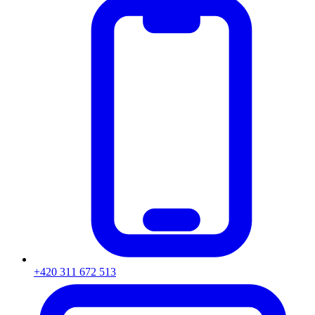
+420 311 672 513