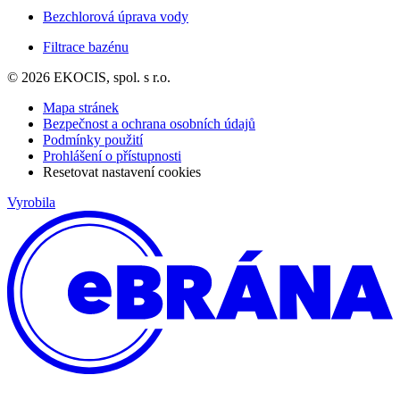
Bezchlorová úprava vody
Filtrace bazénu
© 2026 EKOCIS, spol. s r.o.
Mapa stránek
Bezpečnost a ochrana osobních údajů
Podmínky použití
Prohlášení o přístupnosti
Resetovat nastavení cookies
Vyrobila