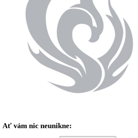
Ať vám nic neunikne: