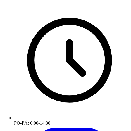
PO-PÁ: 6:00-14:30