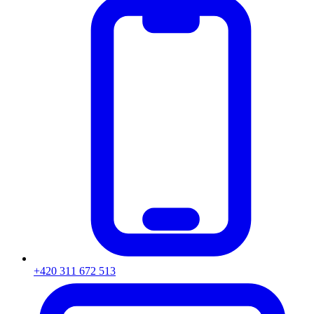
+420 311 672 513