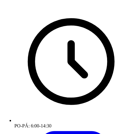
PO-PÁ: 6:00-14:30