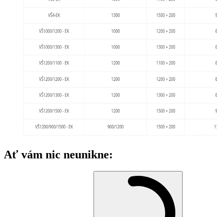
Ať vám nic neunikne: