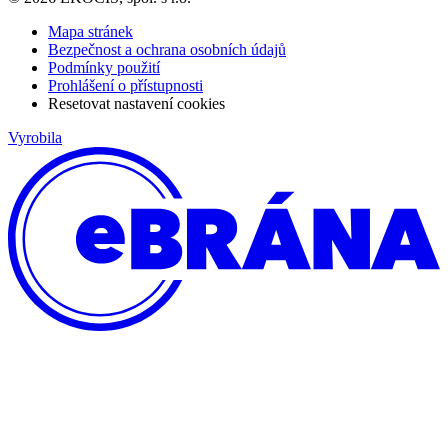
Mapa stránek
Bezpečnost a ochrana osobních údajů
Podmínky použití
Prohlášení o přístupnosti
Resetovat nastavení cookies
Vyrobila