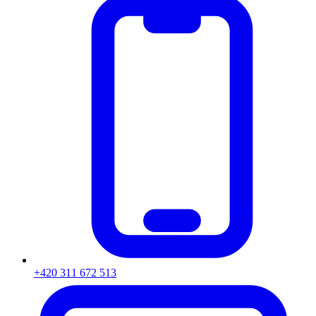
+420 311 672 513