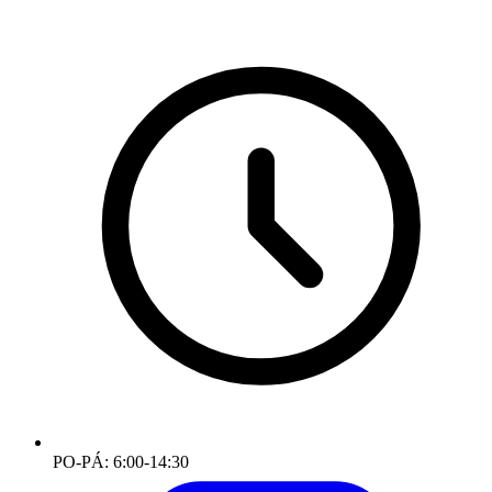
PO-PÁ: 6:00-14:30