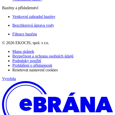
Bazény a příslušenství
Venkovní zahradní bazény
Bezchlorová úprava vody
Filtrace bazénu
© 2026 EKOCIS, spol. s r.o.
Mapa stránek
Bezpečnost a ochrana osobních údajů
Podmínky použití
Prohlášení o přístupnosti
Resetovat nastavení cookies
Vyrobila