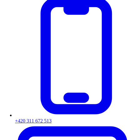
+420 311 672 513