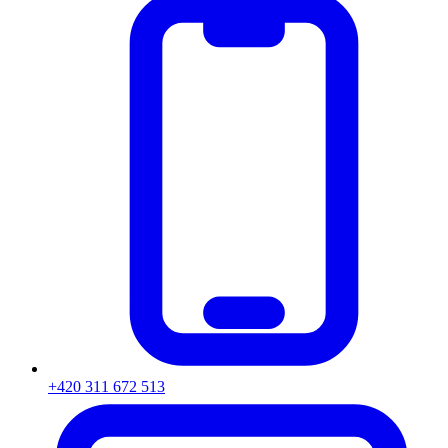
+420 311 672 513