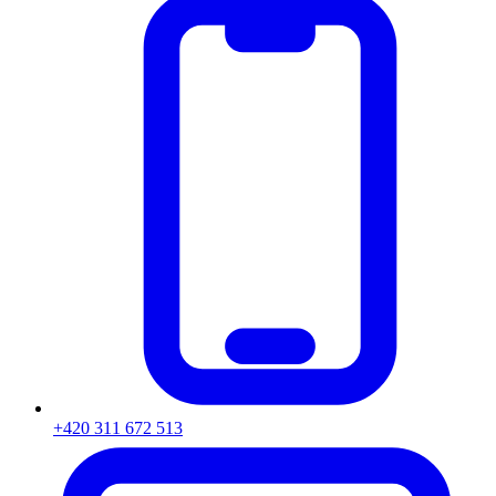
+420 311 672 513