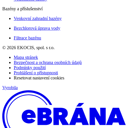
Bazény a příslušenství
Venkovní zahradní bazény
Bezchlorová úprava vody
Filtrace bazénu
© 2026 EKOCIS, spol. s r.o.
Mapa stránek
Bezpečnost a ochrana osobních údajů
Podmínky použití
Prohlášení o přístupnosti
Resetovat nastavení cookies
Vyrobila