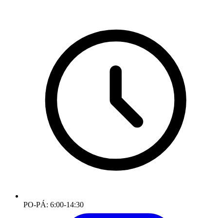
PO-PÁ: 6:00-14:30