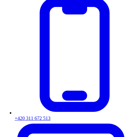
+420 311 672 513