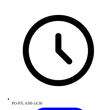
PO-PÁ: 6:00-14:30