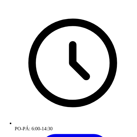
PO-PÁ: 6:00-14:30