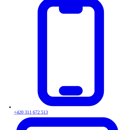
+420 311 672 513