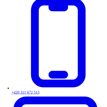
+420 311 672 513