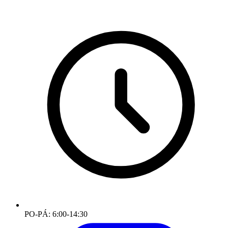
PO-PÁ: 6:00-14:30