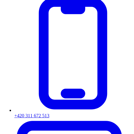
+420 311 672 513