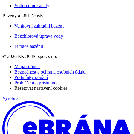
Vodoměrné šachty
Bazény a příslušenství
Venkovní zahradní bazény
Bezchlorová úprava vody
Filtrace bazénu
© 2026 EKOCIS, spol. s r.o.
Mapa stránek
Bezpečnost a ochrana osobních údajů
Podmínky použití
Prohlášení o přístupnosti
Resetovat nastavení cookies
Vyrobila