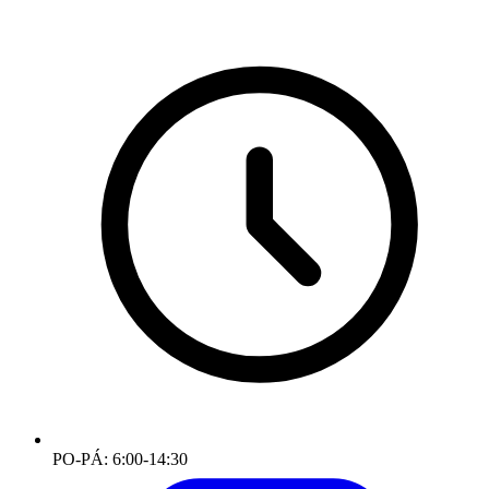
PO-PÁ: 6:00-14:30