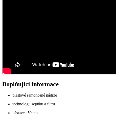
Doplňující informace
plastové samonosné nádrže
technologii septiku a filtru
nástavce 50 cm