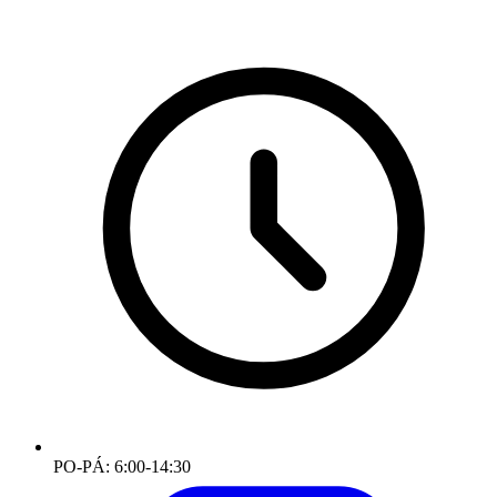
PO-PÁ: 6:00-14:30