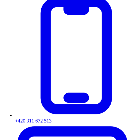
+420 311 672 513