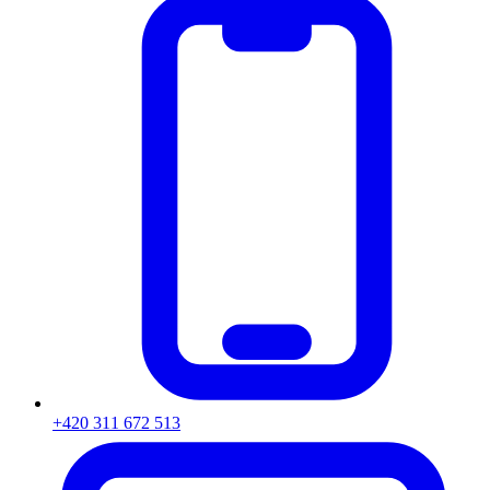
+420 311 672 513