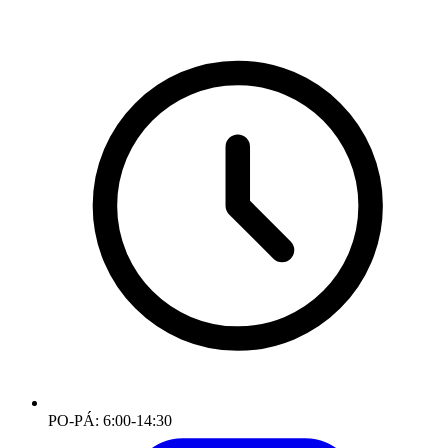
PO-PÁ: 6:00-14:30