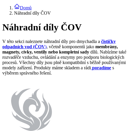
Domů
Náhradní díly ČOV
Náhradní díly ČOV
V této sekci naleznete náhradní díly pro dmychadla a
čističky
odpadních vod (ČOV
)
, včetně komponentů jako
membrány,
magnety, cívky, ventily nebo kompletní sady
dílů. Nabízíme také
rozvaděče vzduchu, ovládání a enzymy pro podporu biologických
procesů. Všechny díly jsou plně kompatibilní s běžně používanými
modely zařízení. Produkty máme skladem a rádi
poradíme
s
výběrem správného řešení.