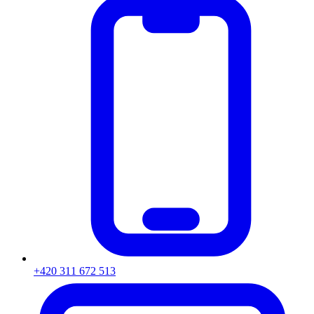
+420 311 672 513