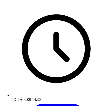
PO-PÁ: 6:00-14:30