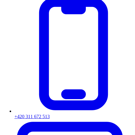
+420 311 672 513