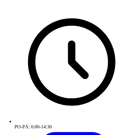
PO-PÁ: 6:00-14:30