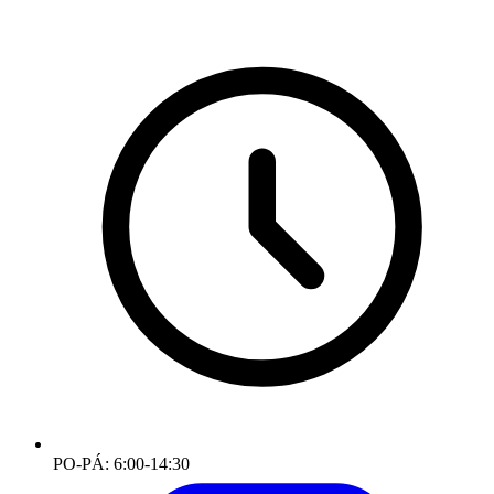
PO-PÁ: 6:00-14:30