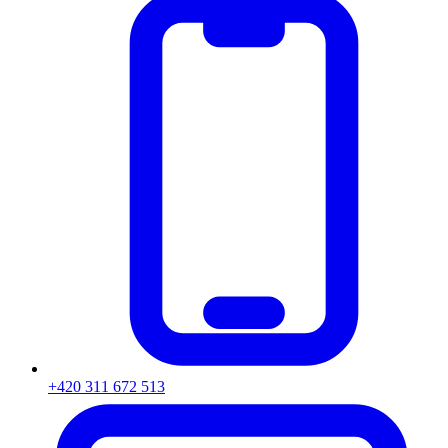
+420 311 672 513