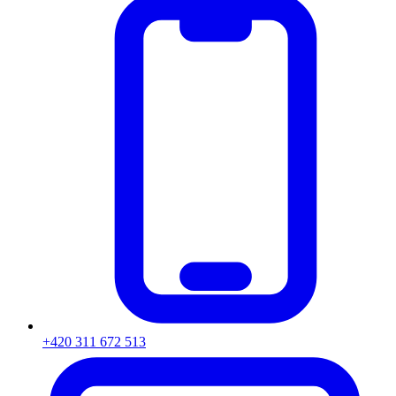
+420 311 672 513