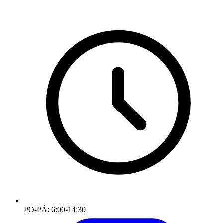
PO-PÁ: 6:00-14:30