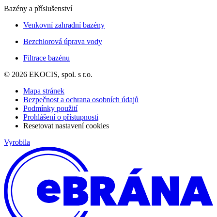
Bazény a příslušenství
Venkovní zahradní bazény
Bezchlorová úprava vody
Filtrace bazénu
© 2026 EKOCIS, spol. s r.o.
Mapa stránek
Bezpečnost a ochrana osobních údajů
Podmínky použití
Prohlášení o přístupnosti
Resetovat nastavení cookies
Vyrobila