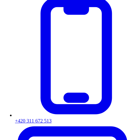
+420 311 672 513