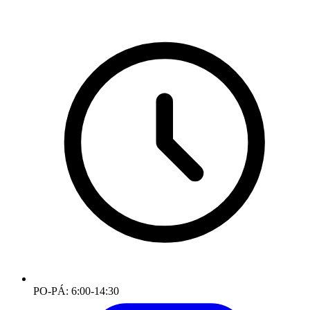
PO-PÁ: 6:00-14:30