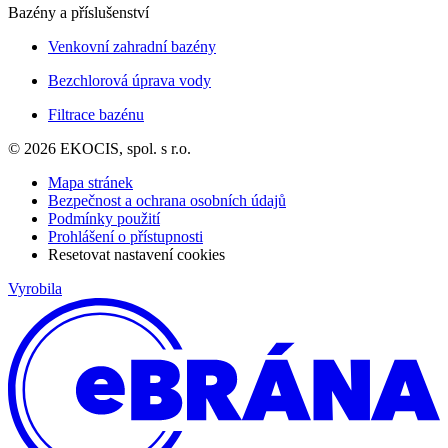
Bazény a příslušenství
Venkovní zahradní bazény
Bezchlorová úprava vody
Filtrace bazénu
© 2026 EKOCIS, spol. s r.o.
Mapa stránek
Bezpečnost a ochrana osobních údajů
Podmínky použití
Prohlášení o přístupnosti
Resetovat nastavení cookies
Vyrobila