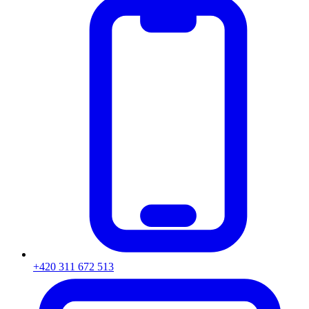
+420 311 672 513