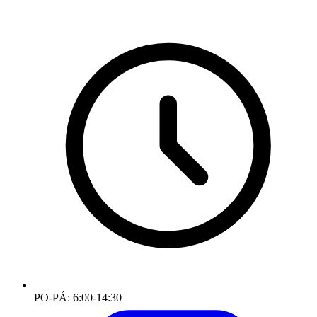
PO-PÁ: 6:00-14:30