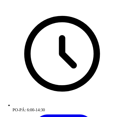
PO-PÁ: 6:00-14:30