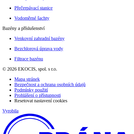
Přečerpávací stanice
Vodoměrné šachty
Bazény a příslušenství
Venkovní zahradní bazény
Bezchlorová úprava vody
Filtrace bazénu
© 2026 EKOCIS, spol. s r.o.
Mapa stránek
Bezpečnost a ochrana osobních údajů
Podmínky použití
Prohlášení o přístupnosti
Resetovat nastavení cookies
Vyrobila