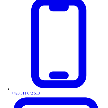
+420 311 672 513