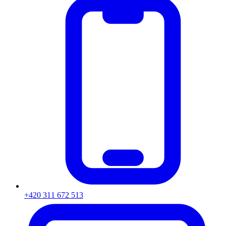
+420 311 672 513