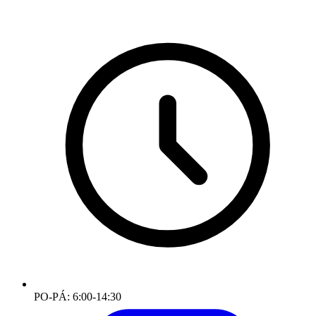
PO-PÁ: 6:00-14:30