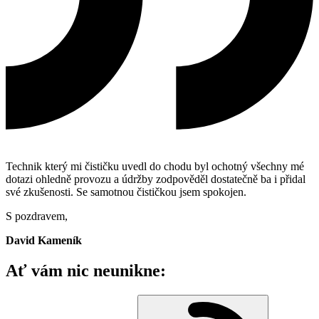
Technik který mi čističku uvedl do chodu byl ochotný všechny mé
dotazi ohledně provozu a údržby zodpověděl dostatečně ba i přidal
své zkušenosti. Se samotnou čističkou jsem spokojen.
S pozdravem,
David Kameník
Ať vám nic neunikne: