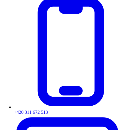
+420 311 672 513