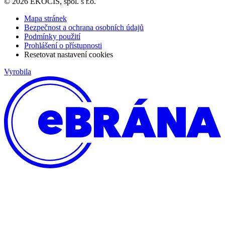
© 2026 EKOCIS, spol. s r.o.
Mapa stránek
Bezpečnost a ochrana osobních údajů
Podmínky použití
Prohlášení o přístupnosti
Resetovat nastavení cookies
Vyrobila