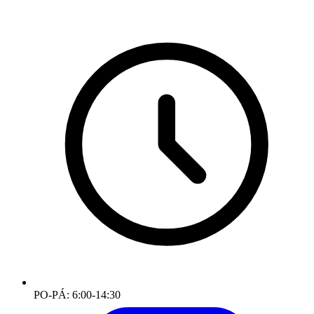
PO-PÁ: 6:00-14:30