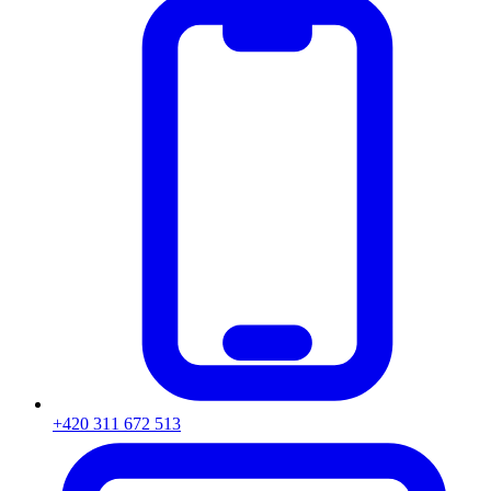
+420 311 672 513