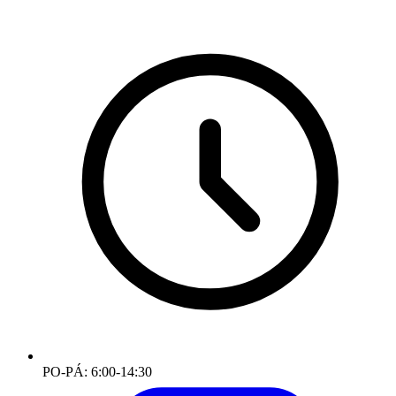
PO-PÁ: 6:00-14:30