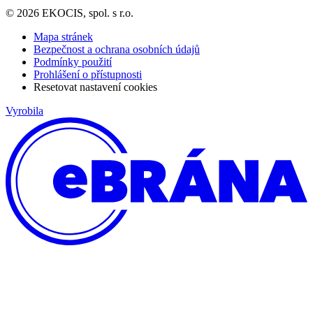
© 2026 EKOCIS, spol. s r.o.
Mapa stránek
Bezpečnost a ochrana osobních údajů
Podmínky použití
Prohlášení o přístupnosti
Resetovat nastavení cookies
Vyrobila