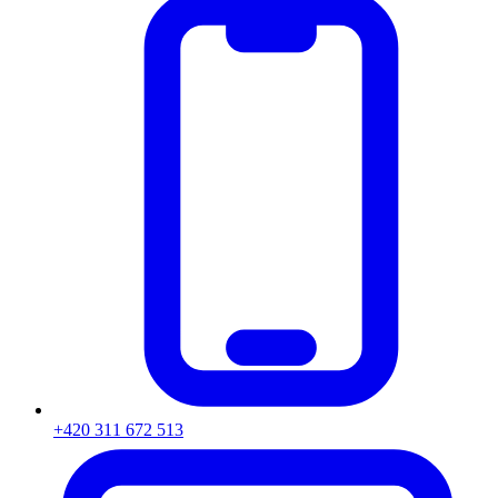
+420 311 672 513