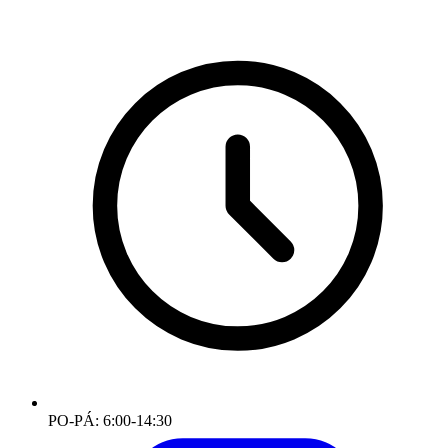
PO-PÁ: 6:00-14:30