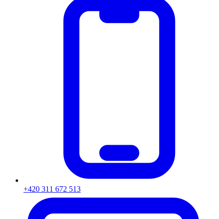
+420 311 672 513