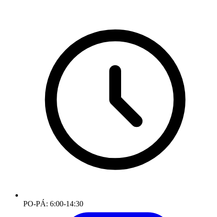
PO-PÁ: 6:00-14:30