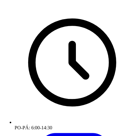
PO-PÁ: 6:00-14:30