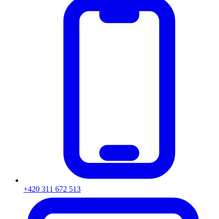
+420 311 672 513