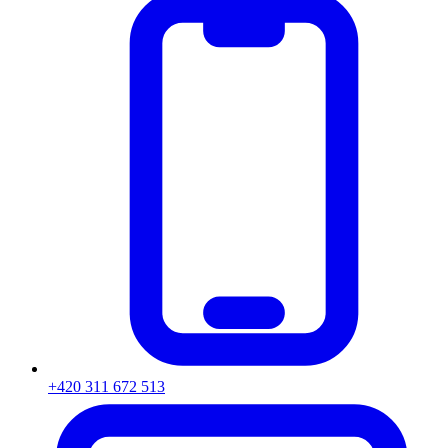
+420 311 672 513