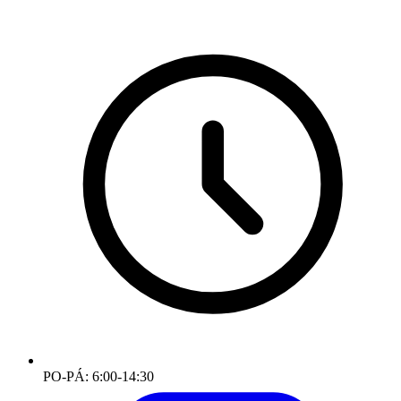
PO-PÁ: 6:00-14:30