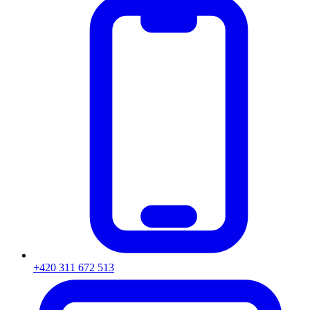
+420 311 672 513