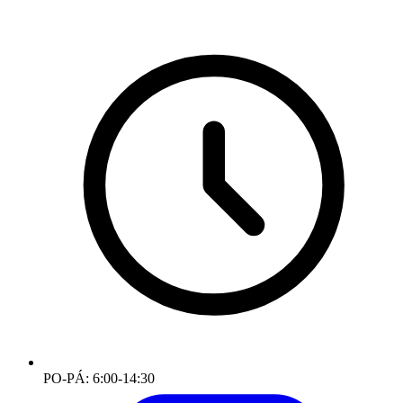
PO-PÁ: 6:00-14:30