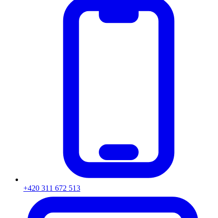
+420 311 672 513