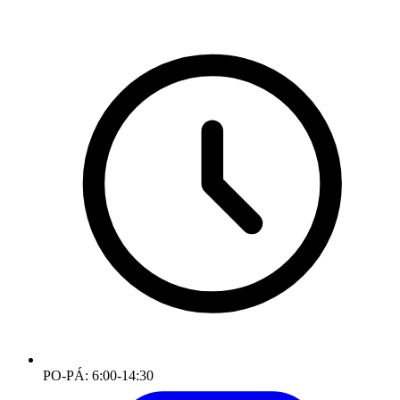
PO-PÁ: 6:00-14:30