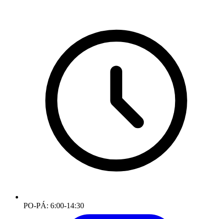
PO-PÁ: 6:00-14:30