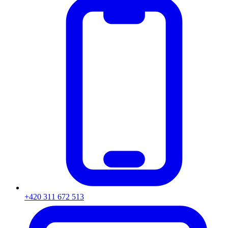
+420 311 672 513