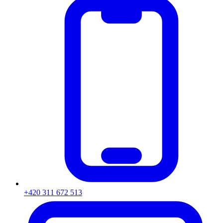
+420 311 672 513