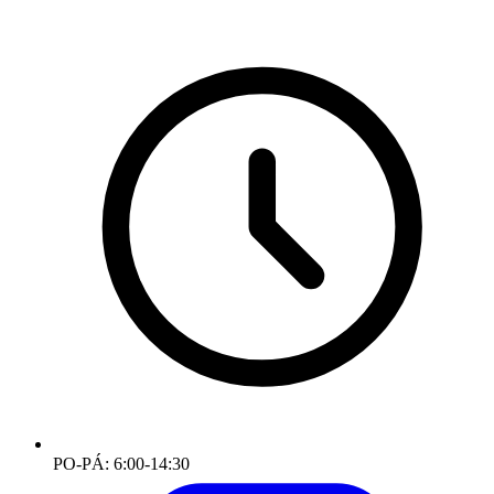
PO-PÁ: 6:00-14:30