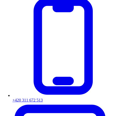
+420 311 672 513