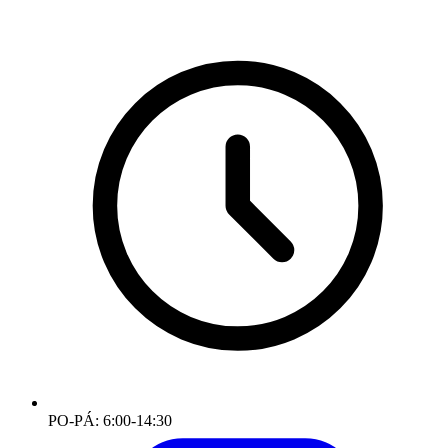
PO-PÁ: 6:00-14:30