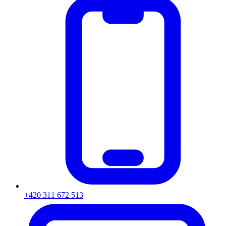
+420 311 672 513