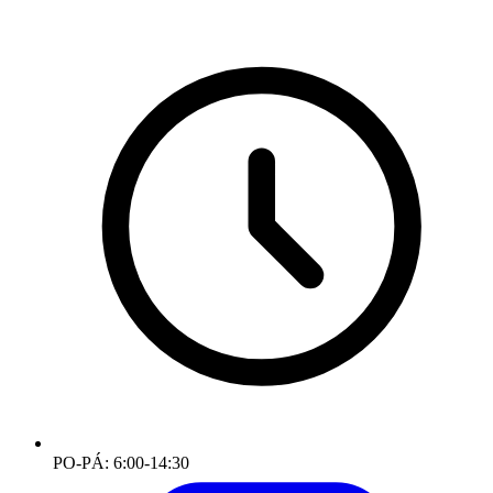
PO-PÁ: 6:00-14:30