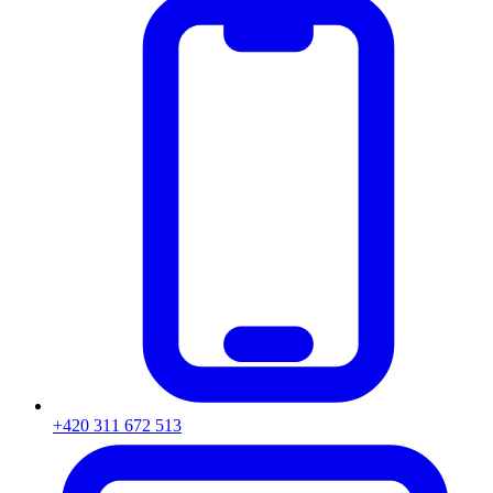
+420 311 672 513