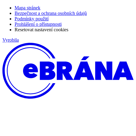
Mapa stránek
Bezpečnost a ochrana osobních údajů
Podmínky použití
Prohlášení o přístupnosti
Resetovat nastavení cookies
Vyrobila