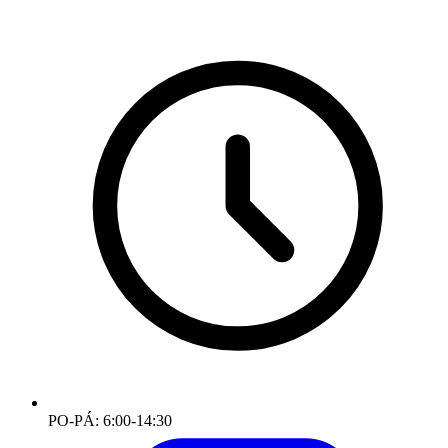
PO-PÁ: 6:00-14:30