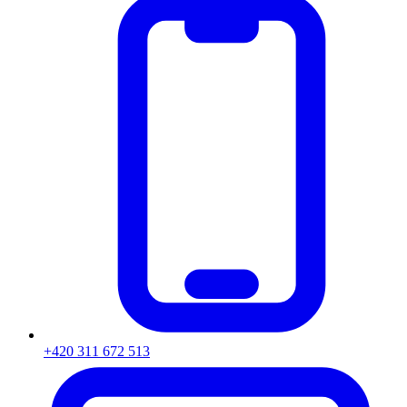
+420 311 672 513