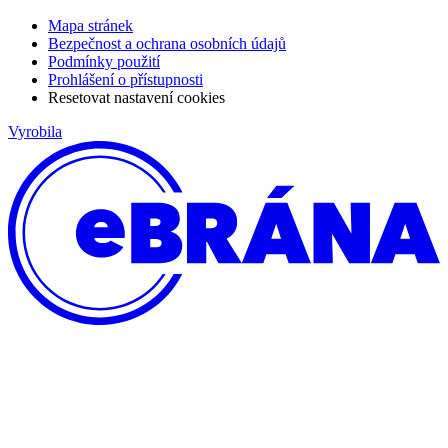
Mapa stránek
Bezpečnost a ochrana osobních údajů
Podmínky použití
Prohlášení o přístupnosti
Resetovat nastavení cookies
Vyrobila