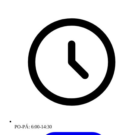
PO-PÁ: 6:00-14:30