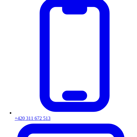
+420 311 672 513