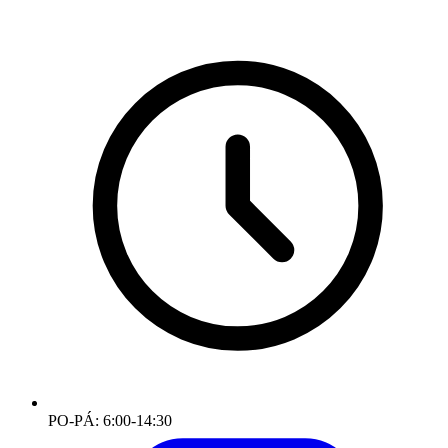
PO-PÁ: 6:00-14:30