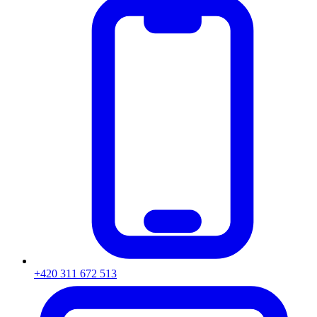
+420 311 672 513