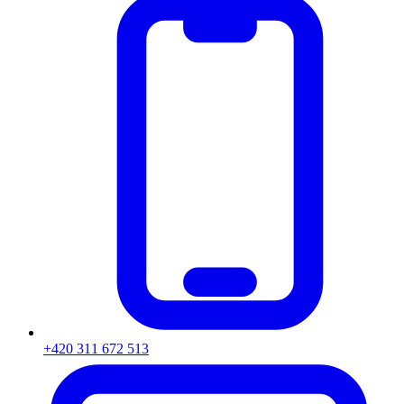
+420 311 672 513