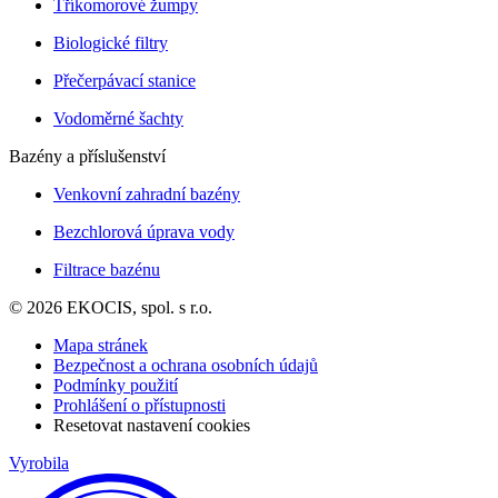
Tříkomorové žumpy
Biologické filtry
Přečerpávací stanice
Vodoměrné šachty
Bazény a příslušenství
Venkovní zahradní bazény
Bezchlorová úprava vody
Filtrace bazénu
© 2026 EKOCIS, spol. s r.o.
Mapa stránek
Bezpečnost a ochrana osobních údajů
Podmínky použití
Prohlášení o přístupnosti
Resetovat nastavení cookies
Vyrobila