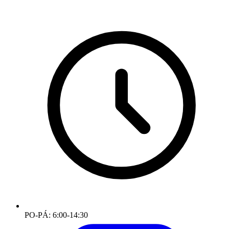
PO-PÁ: 6:00-14:30