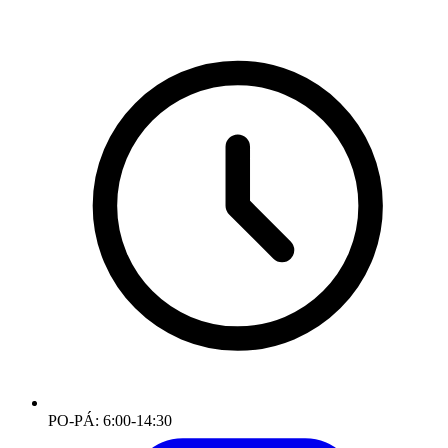
PO-PÁ: 6:00-14:30