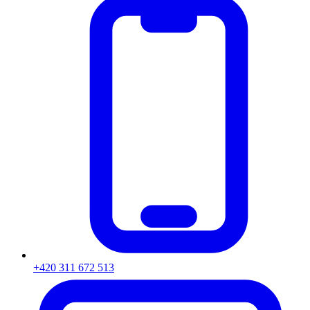
+420 311 672 513