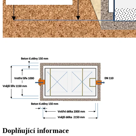
Doplňující informace