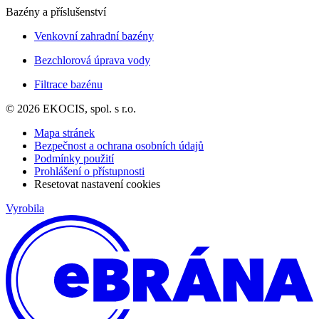
Bazény a příslušenství
Venkovní zahradní bazény
Bezchlorová úprava vody
Filtrace bazénu
© 2026 EKOCIS, spol. s r.o.
Mapa stránek
Bezpečnost a ochrana osobních údajů
Podmínky použití
Prohlášení o přístupnosti
Resetovat nastavení cookies
Vyrobila