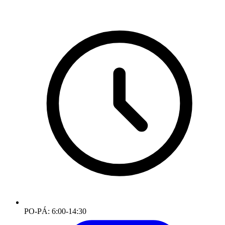
PO-PÁ: 6:00-14:30