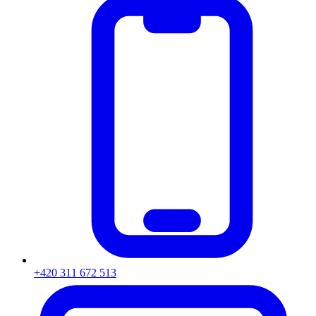
+420 311 672 513