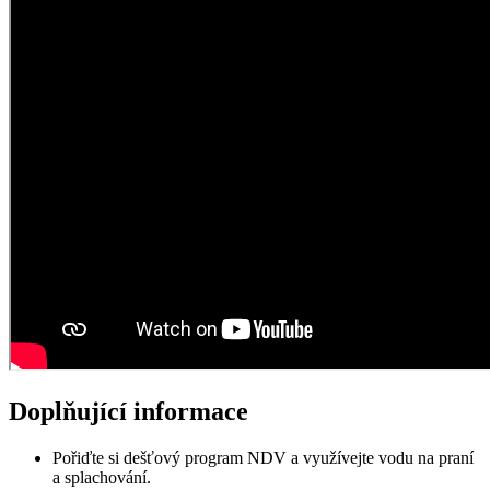
Doplňující informace
Pořiďte si dešťový program NDV a využívejte vodu na praní
a splachování.