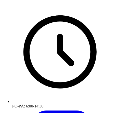
PO-PÁ: 6:00-14:30