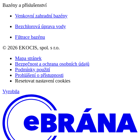
Bazény a příslušenství
Venkovní zahradní bazény
Bezchlorová úprava vody
Filtrace bazénu
© 2026 EKOCIS, spol. s r.o.
Mapa stránek
Bezpečnost a ochrana osobních údajů
Podmínky použití
Prohlášení o přístupnosti
Resetovat nastavení cookies
Vyrobila