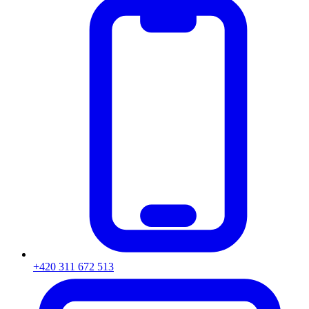
+420 311 672 513