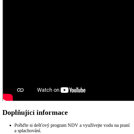
Doplňující informace
Pořiďte si dešťový program NDV a využívejte vodu na praní
a splachování.