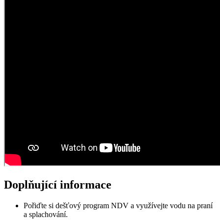
Doplňující informace
Pořiďte si dešťový program NDV a využívejte vodu na praní
a splachování.