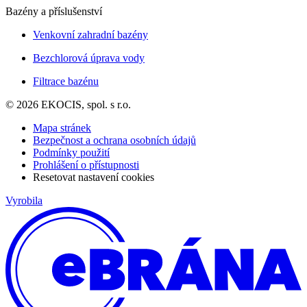
Bazény a příslušenství
Venkovní zahradní bazény
Bezchlorová úprava vody
Filtrace bazénu
© 2026 EKOCIS, spol. s r.o.
Mapa stránek
Bezpečnost a ochrana osobních údajů
Podmínky použití
Prohlášení o přístupnosti
Resetovat nastavení cookies
Vyrobila