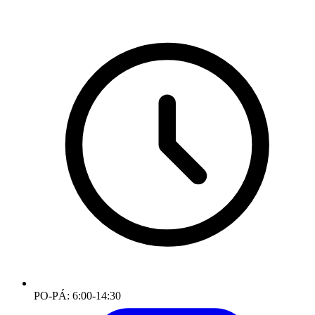
PO-PÁ: 6:00-14:30