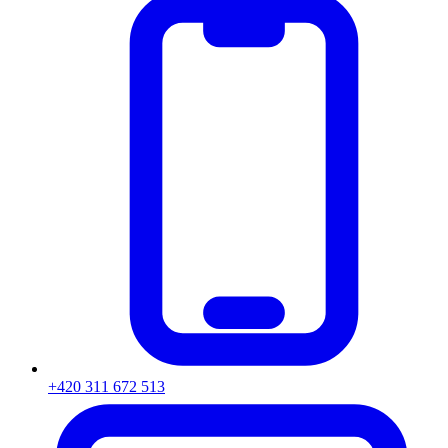
+420 311 672 513