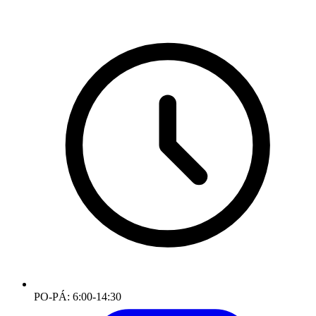
PO-PÁ: 6:00-14:30