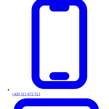
+420 311 672 513