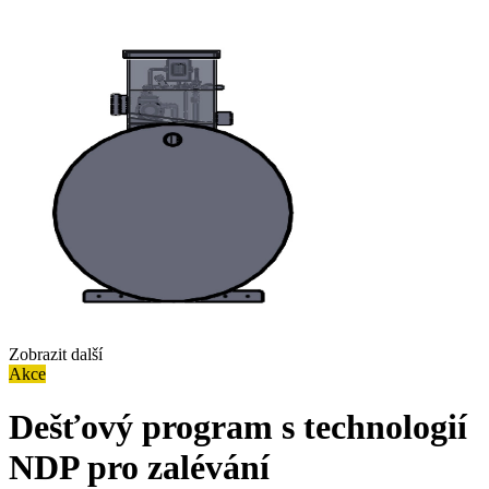
Zobrazit další
Akce
Dešťový program s technologií
NDP pro zalévání