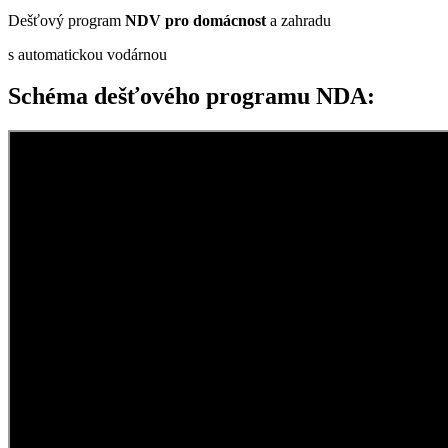
Dešťový program
NDV
pro domácnost
a zahradu
s automatickou vodárnou
Schéma dešťového programu NDA: