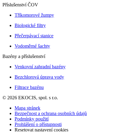
Příslušenství ČOV
Tříkomorové žumpy
Biologické filtry
Přečerpávací stanice
Vodoměrné šachty
Bazény a příslušenství
Venkovní zahradní bazény
Bezchlorová úprava vody
Filtrace bazénu
© 2026 EKOCIS, spol. s r.o.
Mapa stránek
Bezpečnost a ochrana osobních údajů
Podmínky použití
Prohlášení o přístupnosti
Resetovat nastavení cookies