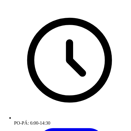
PO-PÁ: 6:00-14:30