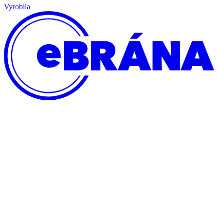
Vyrobila