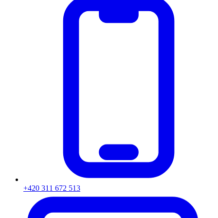
+420 311 672 513