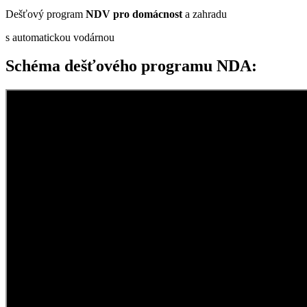
Dešťový program
NDV
pro domácnost
a zahradu
s automatickou vodárnou
Schéma dešťového programu NDA: