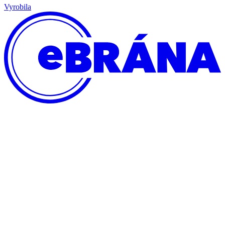
Vyrobila