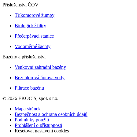
Příslušenství ČOV
Tříkomorové žumpy
Biologické filtry
Přečerpávací stanice
Vodoměrné šachty
Bazény a příslušenství
Venkovní zahradní bazény
Bezchlorová úprava vody
Filtrace bazénu
© 2026 EKOCIS, spol. s r.o.
Mapa stránek
Bezpečnost a ochrana osobních údajů
Podmínky použití
Prohlášení o přístupnosti
Resetovat nastavení cookies