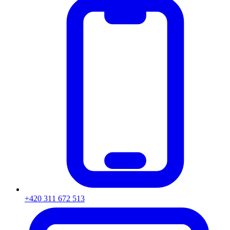
+420 311 672 513