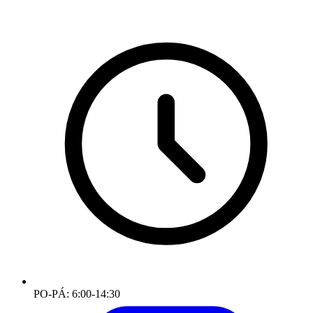
PO-PÁ: 6:00-14:30